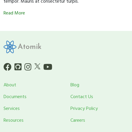
tempor. Mauris at consectetur turpis.
Read More
Atomik
About
Blog
Documents
Contact Us
Services
Privacy Policy
Resources
Careers