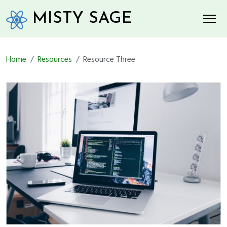
MISTY SAGE
Home
Resources
Resource Three